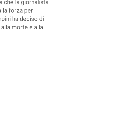
 che la giornalista
 la forza per
pini ha deciso di
 alla morte e alla