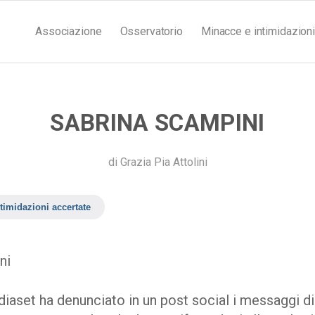
Associazione
Osservatorio
Minacce e intimidazioni
SABRINA SCAMPINI
di
Grazia Pia Attolini
timidazioni accertate
ni
diaset ha denunciato in un post social i messaggi di 