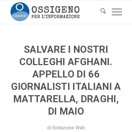
SALVARE I NOSTRI
COLLEGHI AFGHANI.
APPELLO DI 66
GIORNALISTI ITALIANI A
MATTARELLA, DRAGHI,
DI MAIO
di
Redazione Web