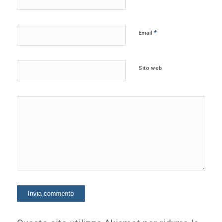
*
Email
Sito web