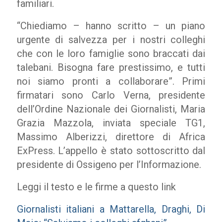
familiari.
“Chiediamo – hanno scritto – un piano
urgente di salvezza per i nostri colleghi
che con le loro famiglie sono braccati dai
talebani. Bisogna fare prestissimo, e tutti
noi siamo pronti a collaborare”. Primi
firmatari sono Carlo Verna, presidente
dell’Ordine Nazionale dei Giornalisti, Maria
Grazia Mazzola, inviata speciale TG1,
Massimo Alberizzi, direttore di Africa
ExPress. L’appello è stato sottoscritto dal
presidente di Ossigeno per l’Informazione.
Leggi il testo e le firme a questo link
Giornalisti italiani a Mattarella, Draghi, Di