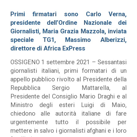
Primi firmatari sono Carlo Verna,
presidente dell’Ordine Nazionale dei
Giornalisti, Maria Grazia Mazzola, inviata
speciale TG1, Massimo Alberizzi,
direttore di Africa ExPress
OSSIGENO 1 settembre 2021 – Sessantasi
giornalisti italiani, primi formatari di un
appello pubblico rivolto al Presidente della
Repubblica Sergio Mattarella, al
Presidente del Consiglio Mario Draghi e al
Ministro degli esteri Luigi di Maio,
chiedono alle autorità italiane di fare
urgentemente tutto il possibile per
mettere in salvo i giornalisti afghani e i loro