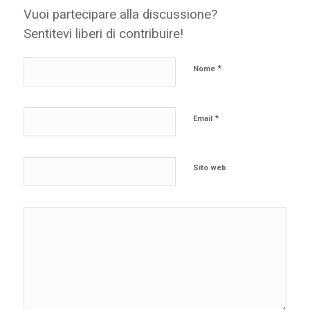
Vuoi partecipare alla discussione?
Sentitevi liberi di contribuire!
*
Nome
*
Email
Sito web