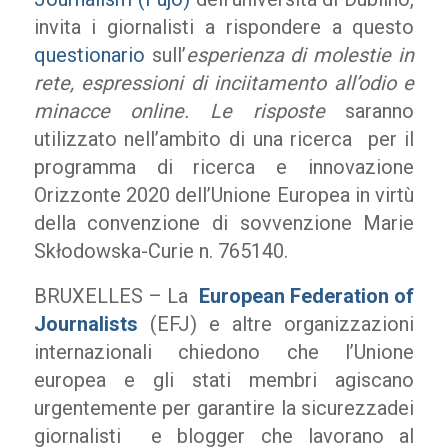
invita i giornalisti a rispondere a questo
questionario
sull’
esperienza di molestie in
rete, espressioni di inciitamento all’odio e
minacce online. Le risposte
saranno
utilizzato nell’ambito di una ricerca per il
programma di ricerca e innovazione
Orizzonte 2020 dell’Unione Europea in virtù
della convenzione di sovvenzione Marie
Skłodowska-Curie n. 765140.
BRUXELLES – La
European Federation of
Journalists
(EFJ) e altre organizzazioni
internazionali chiedono che l’Unione
europea e gli stati membri agiscano
urgentemente per garantire la sicurezzadei
giornalisti e blogger che lavorano al