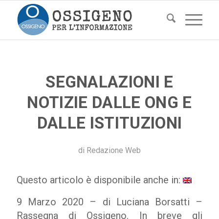
SEGNALAZIONI E
NOTIZIE DALLE ONG E
DALLE ISTITUZIONI
di
Redazione Web
Questo articolo è disponibile anche in:
9 Marzo 2020 – di Luciana Borsatti –
Rassegna di Ossigeno. In breve gli