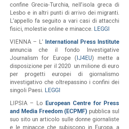
confine Grecia-Turchia, nell’isola greca di
Lesbo e in altri punti di arrivo dei migranti.
L’appello fa seguito a vari casi di attacchi
fisici, molestie online e minacce.
LEGGI
VIENNA – L’
International Press Institute
annuncia che il fondo Investigative
Journalism for Europe (
IJ4EU
) mette a
disposizione per il 2020 un milione di euro
per progetti europei di giornalismo
investigativo che oltrepassino i confini dei
singoli Paesi.
LEGGI
LIPSIA – Lo
European Centre for Press
and Media Freedom (ECPMF)
pubblica sul
suo sito un articolo sulle donne giornaliste
e le minacce che subiscono in Europa, a