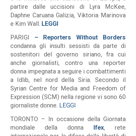
partire dalle uccisioni di Lyra McKee,
Daphne Caruana Galizia, Viktoria Marinova
e Kim Wall.
LEGGI
PARIGI
– Reporters Without Borders
condanna gli insulti sessisti da parte di
sostenitori del governo siriano, fra cui
anche giornalisti, contro una reporter
donna impegnata a seguire i combattimenti
a Idlib, nel nord della Siria. Secondo il
Syrian Centre for Media and Freedom of
Expression (SCM) nella regione vi sono 60
giornaliste donne.
LEGGI
TORONTO – In occasione della Giornata
mondiale della donna
Ifex
, rete