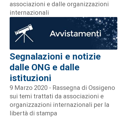
associazioni e dalle organizzazioni
internazionali
Segnalazioni e notizie
dalle ONG e dalle
istituzioni
9 Marzo 2020 - Rassegna di Ossigeno
sui temi trattati da associazioni e
organizzazioni internazionali per la
libertà di stampa