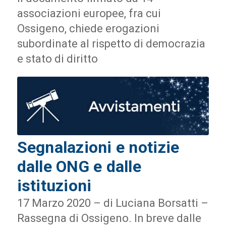
associazioni europee, fra cui
Ossigeno, chiede erogazioni
subordinate al rispetto di democrazia
e stato di diritto
Segnalazioni e notizie
dalle ONG e dalle
istituzioni
17 Marzo 2020 – di Luciana Borsatti –
Rassegna di Ossigeno. In breve dalle