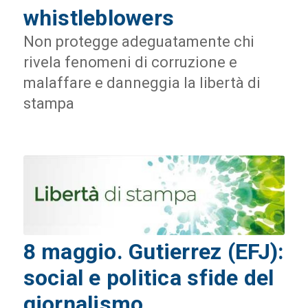
whistleblowers
Non protegge adeguatamente chi
rivela fenomeni di corruzione e
malaffare e danneggia la libertà di
stampa
8 maggio. Gutierrez (EFJ):
social e politica sfide del
giornalismo