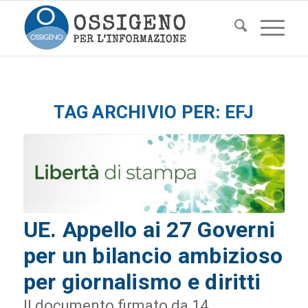
TAG ARCHIVIO PER:
EFJ
UE. Appello ai 27 Governi
per un bilancio ambizioso
per giornalismo e diritti
Il documento firmato da 14