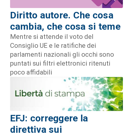
Diritto autore. Che cosa
cambia, che cosa si teme
Mentre si attende il voto del
Consiglio UE e le ratifiche dei
parlamenti nazionali gli occhi sono
puntati sui filtri elettronici ritenuti
poco affidabili
EFJ: correggere la
direttiva sui