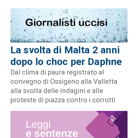
La svolta di Malta 2 anni
dopo lo choc per Daphne
Dal clima di paura registrato al
convegno di Ossigeno alla Valletta
alla svolta delle indagini e alle
proteste di piazza contro i corrotti