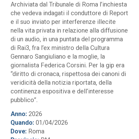
Archiviata dal Tribunale di Roma l’inchiesta
che vedeva indagati il conduttore di Report
e il suo inviato per interferenze illecite
nella vita privata in relazione alla diffusione
di un audio, in una puntata del programma
di Rai3, fra l’ex ministro della Cultura
Gennaro Sangiuliano e la moglie, la
giornalista Federica Corsini. Per la gip era
“diritto di cronaca, rispettosa dei canoni di
veridicità della notizia riportata, della
continenza espositiva e dell’interesse
pubblico”.
Anno:
2026
Quando:
01/04/2026
Dove:
Roma