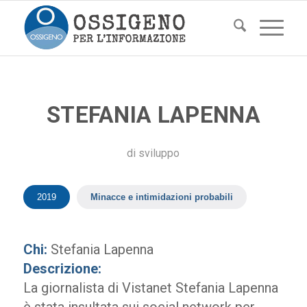
STEFANIA LAPENNA
di
sviluppo
2019
Minacce e intimidazioni probabili
Chi:
Stefania Lapenna
Descrizione:
La giornalista di Vistanet Stefania Lapenna