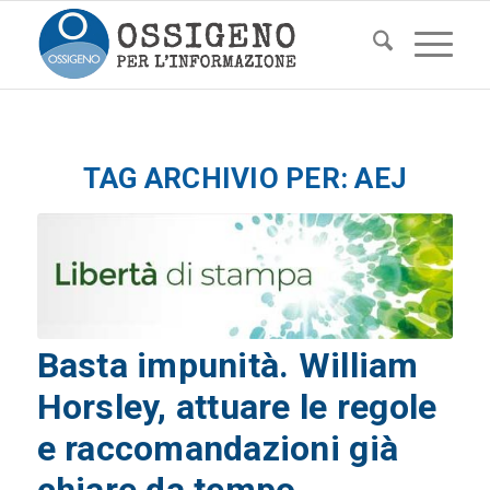
TAG ARCHIVIO PER:
AEJ
Basta impunità. William
Horsley, attuare le regole
e raccomandazioni già