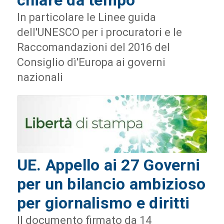
chiare da tempo
In particolare le Linee guida
dell'UNESCO per i procuratori e le
Raccomandazioni del 2016 del
Consiglio dì'Europa ai governi
nazionali
UE. Appello ai 27 Governi
per un bilancio ambizioso
per giornalismo e diritti
Il documento firmato da 14