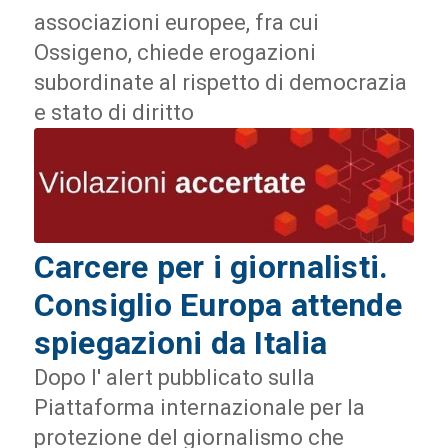
associazioni europee, fra cui
Ossigeno, chiede erogazioni
subordinate al rispetto di democrazia
e stato di diritto
Carcere per i giornalisti.
Consiglio Europa attende
spiegazioni da Italia
Dopo l' alert pubblicato sulla
Piattaforma internazionale per la
protezione del giornalismo che