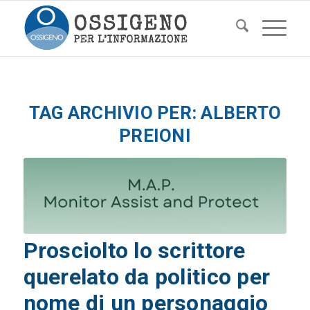
TAG ARCHIVIO PER:
ALBERTO
PREIONI
Prosciolto lo scrittore
querelato da politico per
nome di un personaggio