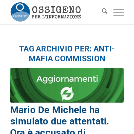
TAG ARCHIVIO PER:
ANTI-
MAFIA COMMISSION
Mario De Michele ha
simulato due attentati.
Ora è accusato di