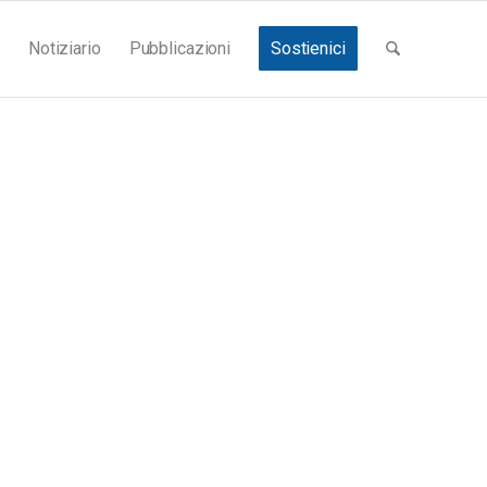
Notiziario
Pubblicazioni
Sostienici