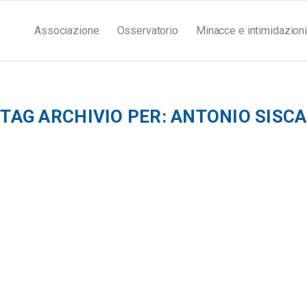
Associazione
Osservatorio
Minacce e intimidazioni
TAG ARCHIVIO PER:
ANTONIO SISCA