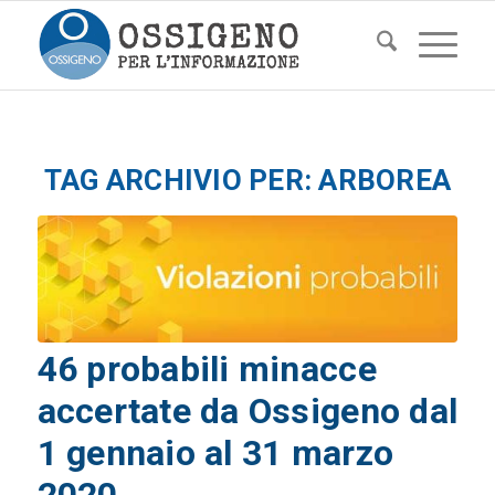
TAG ARCHIVIO PER:
ARBOREA
46 probabili minacce
accertate da Ossigeno dal
1 gennaio al 31 marzo