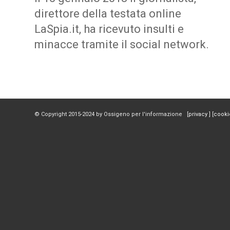
direttore della testata online
LaSpia.it, ha ricevuto insulti e
minacce tramite il social network.
© Copyright 2015-2024 by Ossigeno per l'informazione [
privacy
] [
cooki