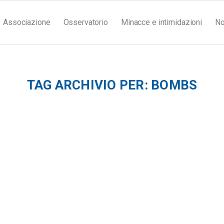
Associazione
Osservatorio
Minacce e intimidazioni
No
TAG ARCHIVIO PER:
BOMBS