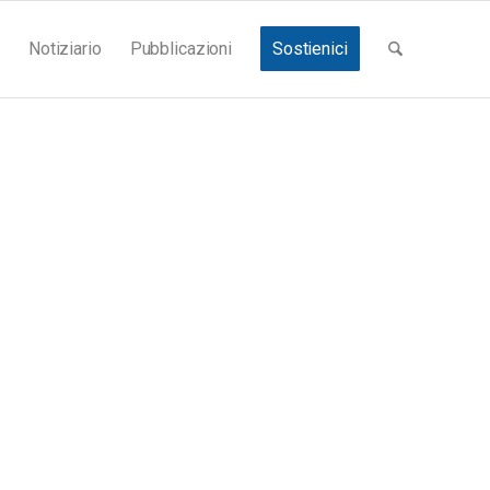
Notiziario
Pubblicazioni
Sostienici