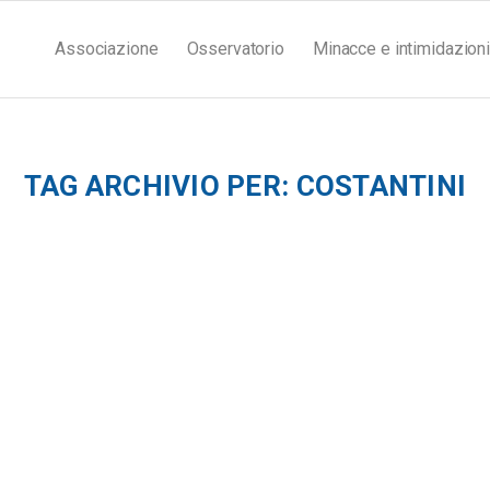
Associazione
Osservatorio
Minacce e intimidazioni
TAG ARCHIVIO PER:
COSTANTINI