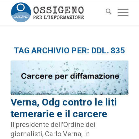
TAG ARCHIVIO PER:
DDL. 835
Verna, Odg contro le liti
temerarie e il carcere
Il presidente dell'Ordine dei
giornalisti, Carlo Verna, in