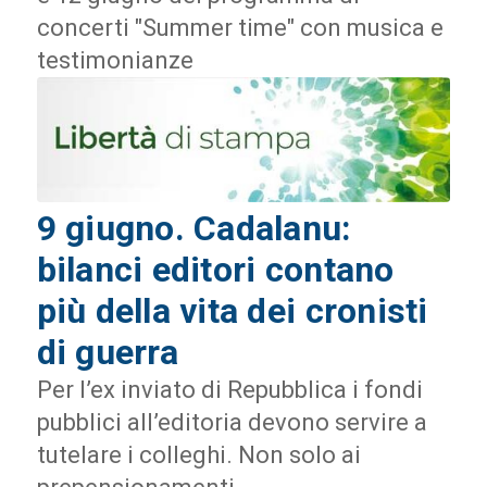
concerti "Summer time" con musica e
testimonianze
9 giugno. Cadalanu:
bilanci editori contano
più della vita dei cronisti
di guerra
Per l’ex inviato di Repubblica i fondi
pubblici all’editoria devono servire a
tutelare i colleghi. Non solo ai