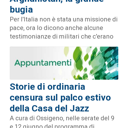
bugia
Per l'Italia non è stata una missione di
pace, ora lo dicono anche alcune
testimonianze di militari che c'erano
Storie di ordinaria
censura sul palco estivo
della Casa del Jazz
A cura di Ossigeno, nelle serate del 9
e 12 giugno del programma di