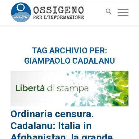
TAG ARCHIVIO PER:
GIAMPAOLO CADALANU
Ordinaria censura.
Cadalanu: Italia in
Afghanistan, la grande