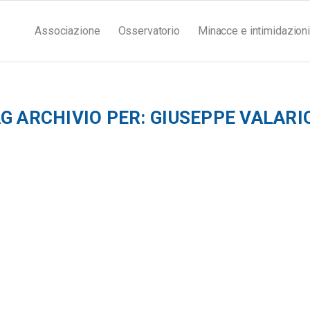
Associazione
Osservatorio
Minacce e intimidazioni
G ARCHIVIO PER:
GIUSEPPE VALARI