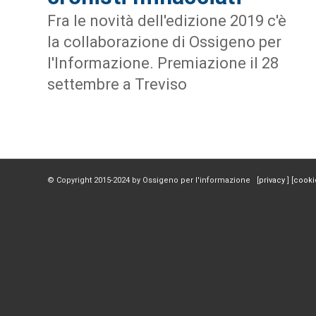
Fra le novità dell'edizione 2019 c'è
la collaborazione di Ossigeno per
l'Informazione. Premiazione il 28
settembre a Treviso
© Copyright 2015-2024 by Ossigeno per l'informazione [
privacy
] [
cooki