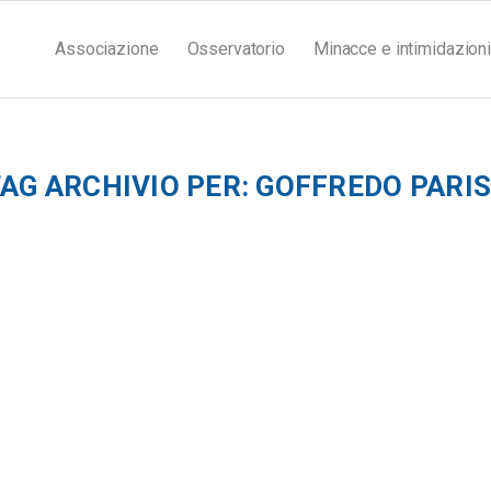
Associazione
Osservatorio
Minacce e intimidazioni
AG ARCHIVIO PER:
GOFFREDO PARIS