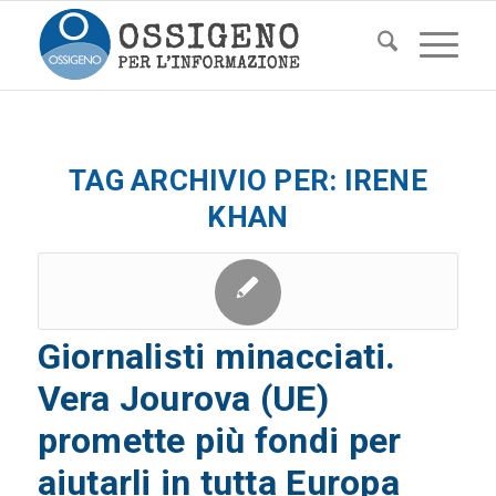
TAG ARCHIVIO PER:
IRENE
KHAN
Giornalisti minacciati.
Vera Jourova (UE)
promette più fondi per
aiutarli in tutta Europa