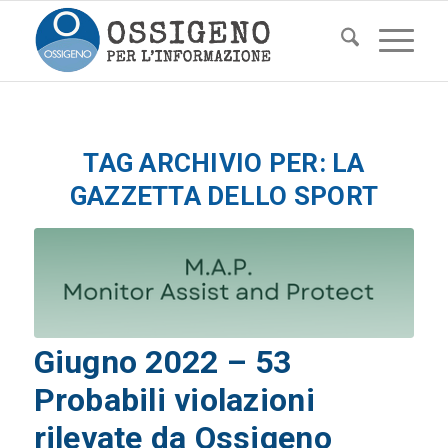
TAG ARCHIVIO PER:
LA
GAZZETTA DELLO SPORT
Giugno 2022 – 53
Probabili violazioni
rilevate da Ossigeno