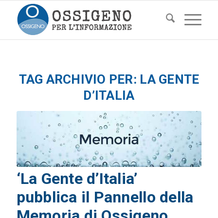
TAG ARCHIVIO PER:
LA GENTE
D’ITALIA
‘La Gente d’Italia’
pubblica il Pannello della
Memoria di Ossigeno