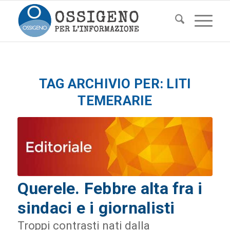
TAG ARCHIVIO PER:
LITI
TEMERARIE
Querele. Febbre alta fra i
sindaci e i giornalisti
Troppi contrasti nati dalla