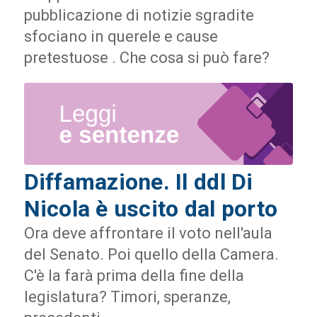
pubblicazione di notizie sgradite
sfociano in querele e cause
pretestuose . Che cosa si può fare?
Diffamazione. Il ddl Di
Nicola è uscito dal porto
Ora deve affrontare il voto nell'aula
del Senato. Poi quello della Camera.
C'è la farà prima della fine della
legislatura? Timori, speranze,