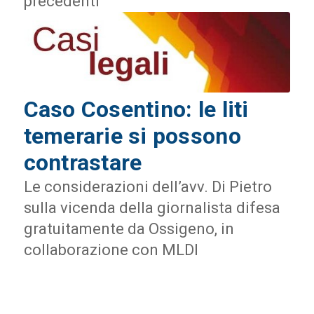
precedenti
Caso Cosentino: le liti
temerarie si possono
contrastare
Le considerazioni dell’avv. Di Pietro
sulla vicenda della giornalista difesa
gratuitamente da Ossigeno, in
collaborazione con MLDI