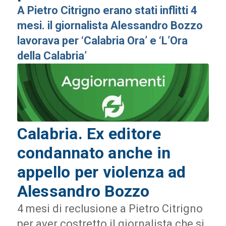
A Pietro Citrigno erano stati inflitti 4
mesi. il giornalista Alessandro Bozzo
lavorava per ‘Calabria Ora’ e ‘L’Ora
della Calabria’
Calabria. Ex editore
condannato anche in
appello per violenza ad
Alessandro Bozzo
4 mesi di reclusione a Pietro Citrigno
per aver costretto il giornalista che si