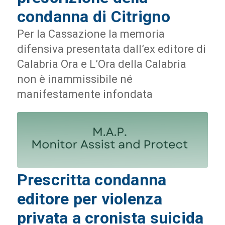
condanna di Citrigno
Per la Cassazione la memoria
difensiva presentata dall’ex editore di
Calabria Ora e L’Ora della Calabria
non è inammissibile né
manifestamente infondata
Prescritta condanna
editore per violenza
privata a cronista suicida