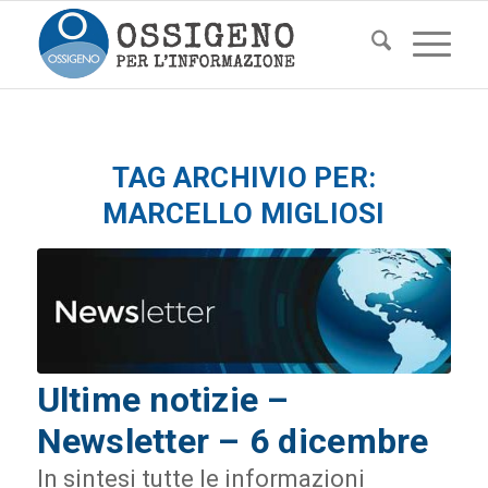
TAG ARCHIVIO PER:
MARCELLO MIGLIOSI
Ultime notizie –
Newsletter – 6 dicembre
In sintesi tutte le informazioni