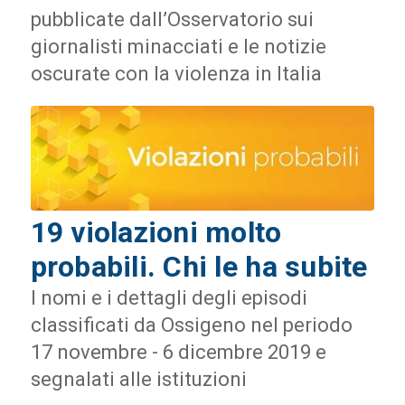
pubblicate dall’Osservatorio sui
giornalisti minacciati e le notizie
oscurate con la violenza in Italia
19 violazioni molto
probabili. Chi le ha subite
I nomi e i dettagli degli episodi
classificati da Ossigeno nel periodo
17 novembre - 6 dicembre 2019 e
segnalati alle istituzioni