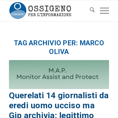
TAG ARCHIVIO PER:
MARCO
OLIVA
Querelati 14 giornalisti da
eredi uomo ucciso ma
Gip archivia: legittimo