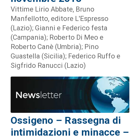
Vittime Lirio Abbate, Bruno
Manfellotto, editore L'Espresso
(Lazio); Gianni e Federico festa
(Campania); Roberto Di Meo e
Roberto Canè (Umbria); Pino
Guastella (Sicilia); Federico Ruffo e
Sigfrido Ranucci (Lazio)
Ossigeno – Rassegna di
intimidazioni e minacce –