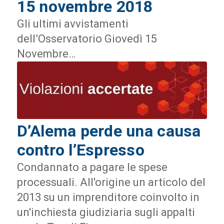
15 novembre 2018
Gli ultimi avvistamenti
dell’Osservatorio Giovedì 15
Novembre…
D’Alema perde una causa
contro l’Espresso
Condannato a pagare le spese
processuali. All'origine un articolo del
2013 su un imprenditore coinvolto in
un'inchiesta giudiziaria sugli appalti