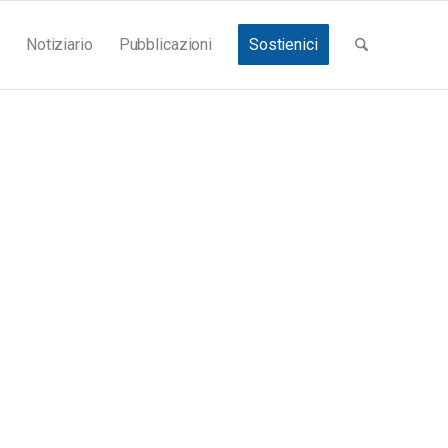
Notiziario
Pubblicazioni
Sostienici