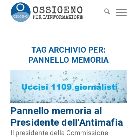
TAG ARCHIVIO PER:
PANNELLO MEMORIA
Pannello memoria al
Presidente dell’Antimafia
Il presidente della Commissione