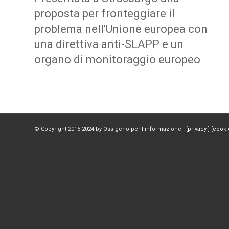
proposta per fronteggiare il
problema nell'Unione europea con
una direttiva anti-SLAPP e un
organo di monitoraggio europeo
© Copyright 2015-2024 by Ossigeno per l'informazione [
privacy
] [
cooki