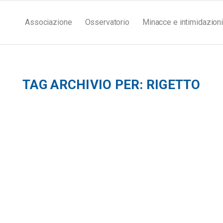
Associazione
Osservatorio
Minacce e intimidazioni
TAG ARCHIVIO PER:
RIGETTO