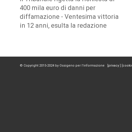
400 mila euro di danni per
diffamazione - Ventesima vittoria
in 12 anni, esulta la redazione
© Copyright 2015-2024 by Ossigeno per l'informazione [
privacy
] [
cooki