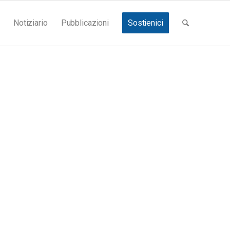
Notiziario
Pubblicazioni
Sostienici