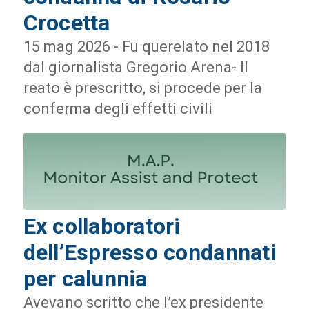
Crocetta
15 mag 2026 - Fu querelato nel 2018
dal giornalista Gregorio Arena- Il
reato è prescritto, si procede per la
conferma degli effetti civili
Ex collaboratori
dell’Espresso condannati
per calunnia
Avevano scritto che l’ex presidente