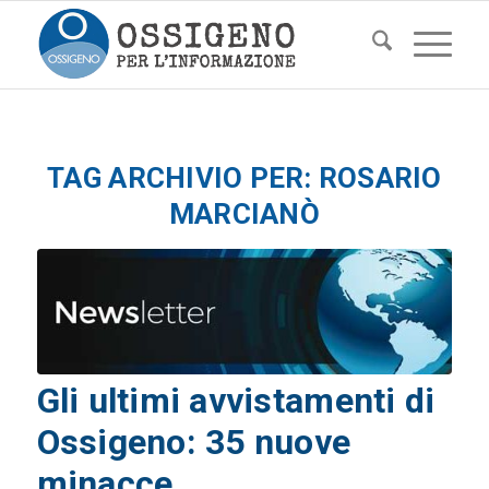
TAG ARCHIVIO PER:
ROSARIO
MARCIANÒ
Gli ultimi avvistamenti di
Ossigeno: 35 nuove
minacce