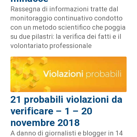
Rassegna di informazioni tratte dal
monitoraggio continuativo condotto
con un metodo scientifico che poggia
su due pilastri: la verifica dei fatti e il
volontariato professionale
21 probabili violazioni da
verificare – 1 – 20
novembre 2018
A danno di giornalisti e blogger in 14