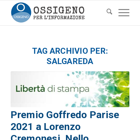
TAG ARCHIVIO PER:
SALGAREDA
Premio Goffredo Parise
2021 a Lorenzo
Cremonesi, Nello