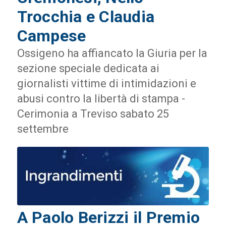
Trocchia e Claudia
Campese
Ossigeno ha affiancato la Giuria per la
sezione speciale dedicata ai
giornalisti vittime di intimidazioni e
abusi contro la libertà di stampa -
Cerimonia a Treviso sabato 25
settembre
A Paolo Berizzi il Premio