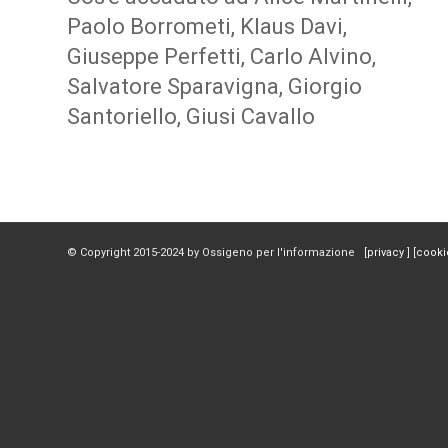
Paolo Borrometi, Klaus Davi,
Giuseppe Perfetti, Carlo Alvino,
Salvatore Sparavigna, Giorgio
Santoriello, Giusi Cavallo
© Copyright 2015-2024 by Ossigeno per l'informazione [
privacy
] [
cooki