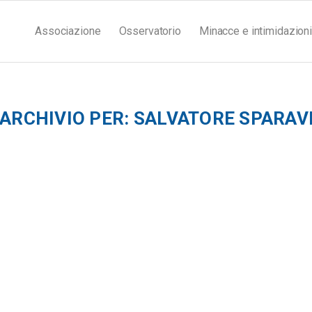
Associazione
Osservatorio
Minacce e intimidazioni
 ARCHIVIO PER:
SALVATORE SPARAV