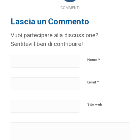
COMMENTI
Lascia un Commento
Vuoi partecipare alla discussione?
Sentitevi liberi di contribuire!
*
Nome
*
Email
Sito web