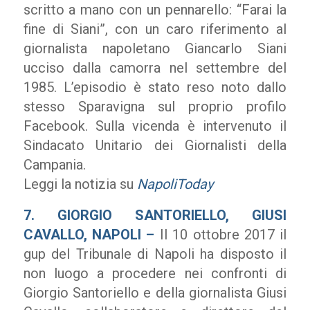
scritto a mano con un pennarello: “Farai la
fine di Siani”, con un caro riferimento al
giornalista napoletano Giancarlo Siani
ucciso dalla camorra nel settembre del
1985. L’episodio è stato reso noto dallo
stesso Sparavigna sul proprio profilo
Facebook. Sulla vicenda è intervenuto il
Sindacato Unitario dei Giornalisti della
Campania.
Leggi la notizia su
NapoliToday
7. GIORGIO SANTORIELLO, GIUSI
CAVALLO, NAPOLI –
Il 10 ottobre 2017 il
gup del Tribunale di Napoli ha disposto il
non luogo a procedere nei confronti di
Giorgio Santoriello e della giornalista Giusi