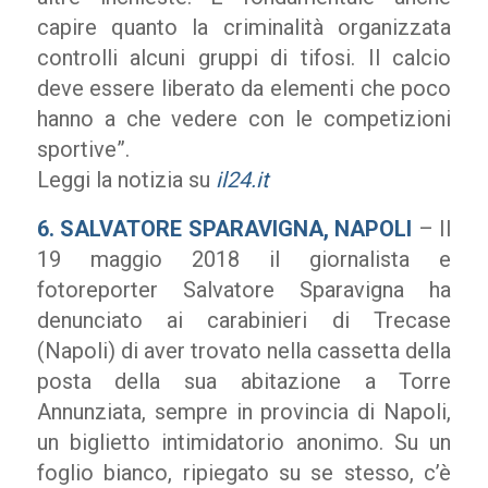
capire quanto la criminalità organizzata
controlli alcuni gruppi di tifosi. Il calcio
deve essere liberato da elementi che poco
hanno a che vedere con le competizioni
sportive”.
Leggi la notizia su
il24.it
6. SALVATORE SPARAVIGNA, NAPOLI
– Il
19 maggio 2018 il giornalista e
fotoreporter Salvatore Sparavigna ha
denunciato ai carabinieri di Trecase
(Napoli) di aver trovato nella cassetta della
posta della sua abitazione a Torre
Annunziata, sempre in provincia di Napoli,
un biglietto intimidatorio anonimo. Su un
foglio bianco, ripiegato su se stesso, c’è