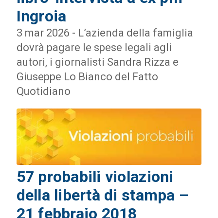
Ingroia
3 mar 2026 - L’azienda della famiglia
dovrà pagare le spese legali agli
autori, i giornalisti Sandra Rizza e
Giuseppe Lo Bianco del Fatto
Quotidiano
57 probabili violazioni
della libertà di stampa –
21 febbraio 2018