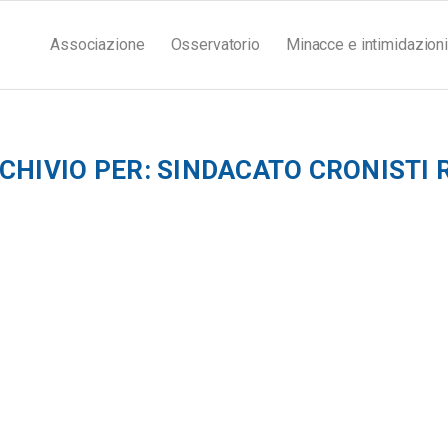
Associazione
Osservatorio
Minacce e intimidazioni
CHIVIO PER:
SINDACATO CRONISTI 