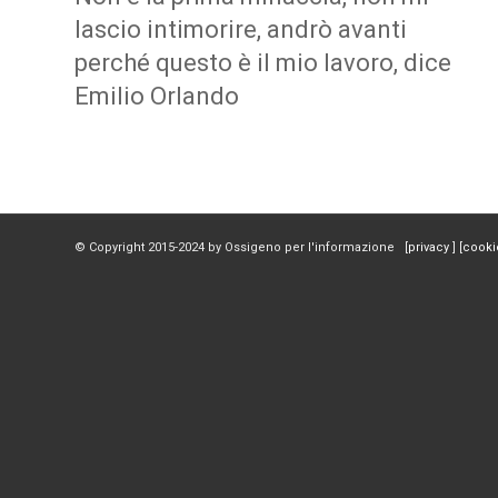
lascio intimorire, andrò avanti
perché questo è il mio lavoro, dice
Emilio Orlando
© Copyright 2015-2024 by Ossigeno per l'informazione [
privacy
] [
cooki