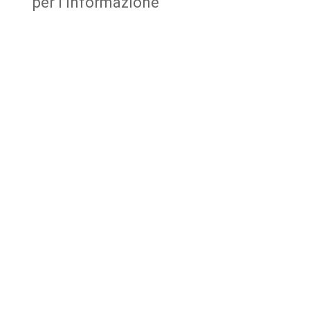
per l’Informazione