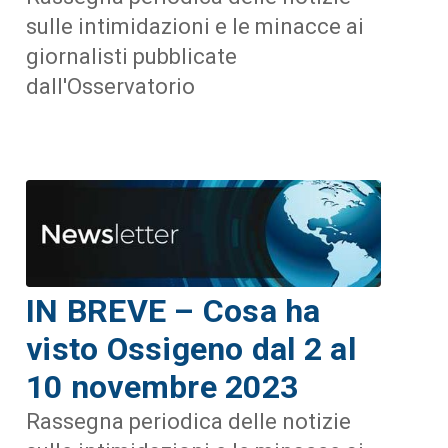
sulle intimidazioni e le minacce ai
giornalisti pubblicate
dall'Osservatorio
IN BREVE – Cosa ha
visto Ossigeno dal 2 al
10 novembre 2023
Rassegna periodica delle notizie