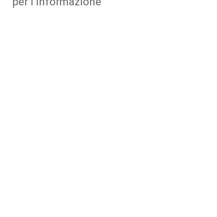
per l’Informazione