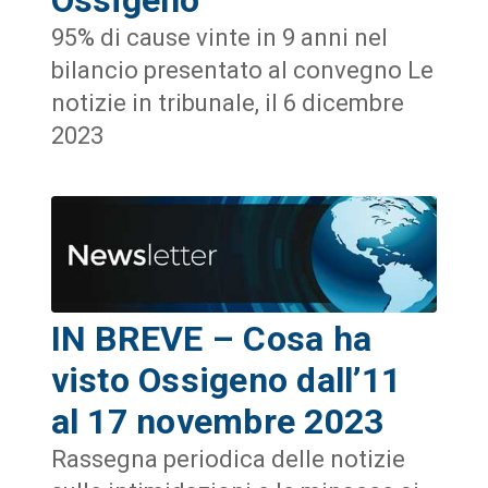
95% di cause vinte in 9 anni nel
bilancio presentato al convegno Le
notizie in tribunale, il 6 dicembre
2023
IN BREVE – Cosa ha
visto Ossigeno dall’11
al 17 novembre 2023
Rassegna periodica delle notizie