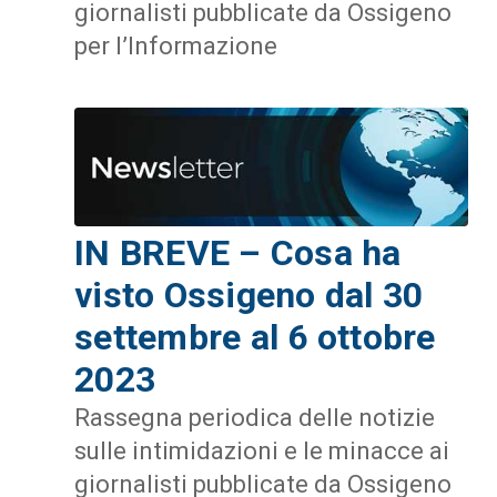
giornalisti pubblicate da Ossigeno
per l’Informazione
IN BREVE – Cosa ha
visto Ossigeno dal 30
settembre al 6 ottobre
2023
Rassegna periodica delle notizie
sulle intimidazioni e le minacce ai
giornalisti pubblicate da Ossigeno