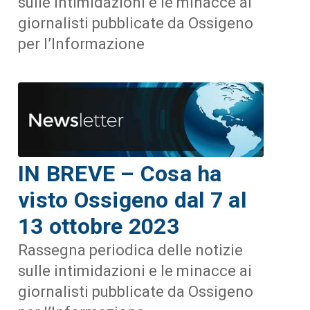
sulle intimidazioni e le minacce ai
giornalisti pubblicate da Ossigeno
per l’Informazione
IN BREVE – Cosa ha
visto Ossigeno dal 7 al
13 ottobre 2023
Rassegna periodica delle notizie
sulle intimidazioni e le minacce ai
giornalisti pubblicate da Ossigeno