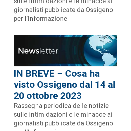
sulle intimidazioni e le minacce ai
giornalisti pubblicate da Ossigeno
per l’Informazione
IN BREVE – Cosa ha
visto Ossigeno dal 14 al
20 ottobre 2023
Rassegna periodica delle notizie
sulle intimidazioni e le minacce ai
giornalisti pubblicate da Ossigeno