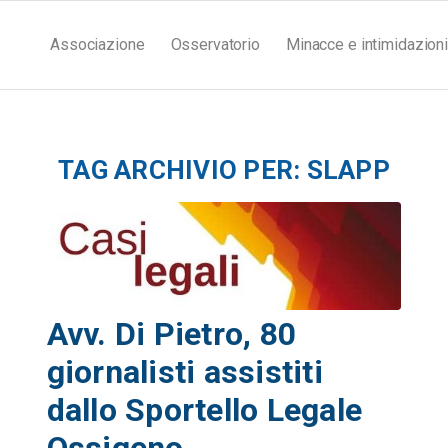
Associazione
Osservatorio
Minacce e intimidazioni
TAG ARCHIVIO PER:
SLAPP
Avv. Di Pietro, 80
giornalisti assistiti
dallo Sportello Legale
Ossigeno