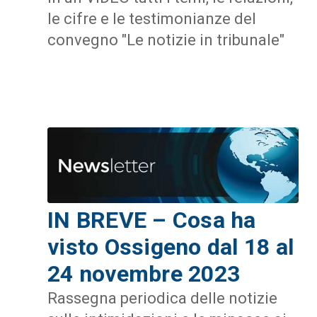
le cifre e le testimonianze del
convegno "Le notizie in tribunale"
IN BREVE – Cosa ha
visto Ossigeno dal 18 al
24 novembre 2023
Rassegna periodica delle notizie