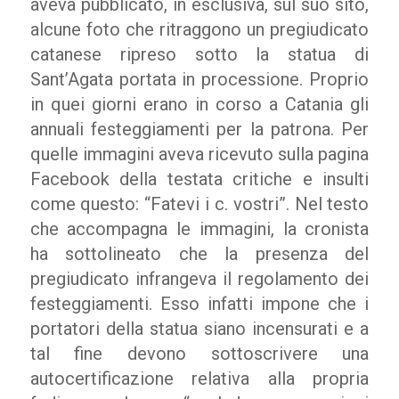
aveva pubblicato, in esclusiva, sul suo sito,
alcune foto che ritraggono un pregiudicato
catanese ripreso sotto la statua di
Sant’Agata portata in processione. Proprio
in quei giorni erano in corso a Catania gli
annuali festeggiamenti per la patrona. Per
quelle immagini aveva ricevuto sulla pagina
Facebook della testata critiche e insulti
come questo: “Fatevi i c. vostri”. Nel testo
che accompagna le immagini, la cronista
ha sottolineato che la presenza del
pregiudicato infrangeva il regolamento dei
festeggiamenti. Esso infatti impone che i
portatori della statua siano incensurati e a
tal fine devono sottoscrivere una
autocertificazione relativa alla propria