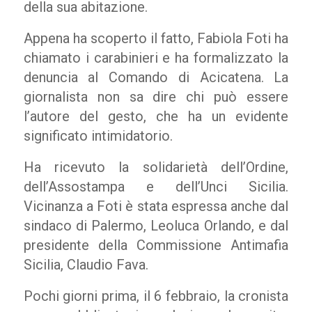
della sua abitazione.
Appena ha scoperto il fatto, Fabiola Foti ha
chiamato i carabinieri e ha formalizzato la
denuncia al Comando di Acicatena. La
giornalista non sa dire chi può essere
l’autore del gesto, che ha un evidente
significato intimidatorio.
Ha ricevuto la solidarietà dell’Ordine,
dell’Assostampa e dell’Unci Sicilia.
Vicinanza a Foti è stata espressa anche dal
sindaco di Palermo, Leoluca Orlando, e dal
presidente della Commissione Antimafia
Sicilia, Claudio Fava.
Pochi giorni prima, il 6 febbraio, la cronista