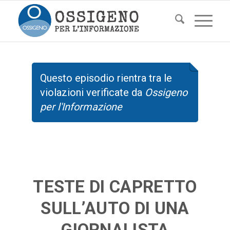
Questo episodio rientra tra le
violazioni verificate da
Ossigeno
per l'Informazione
TESTE DI CAPRETTO
SULL’AUTO DI UNA
GIORNALISTA