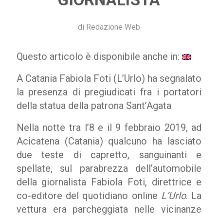
di
Redazione Web
Questo articolo è disponibile anche in:
A Catania Fabiola Foti (L’Urlo) ha segnalato
la presenza di pregiudicati fra i portatori
della statua della patrona Sant’Agata
Nella notte tra l’8 e il 9 febbraio 2019, ad
Acicatena (Catania) qualcuno ha lasciato
due teste di capretto, sanguinanti e
spellate, sul parabrezza dell’automobile
della giornalista Fabiola Foti, direttrice e
co-editore del quotidiano online
L’Urlo
. La
vettura era parcheggiata nelle vicinanze