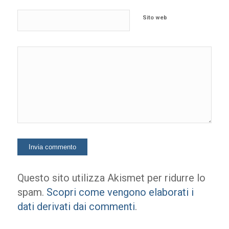
Sito web
Questo sito utilizza Akismet per ridurre lo
spam.
Scopri come vengono elaborati i
dati derivati dai commenti
.