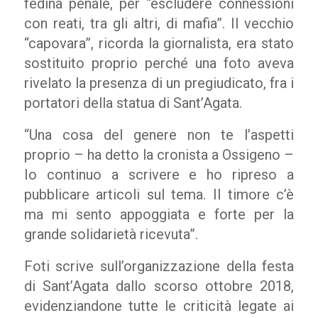
fedina penale, per “escludere connessioni
con reati, tra gli altri, di mafia”. Il vecchio
“capovara”, ricorda la giornalista, era stato
sostituito proprio perché una foto aveva
rivelato la presenza di un pregiudicato, fra i
portatori della statua di Sant’Agata.
“Una cosa del genere non te l’aspetti
proprio – ha detto la cronista a Ossigeno –
Io continuo a scrivere e ho ripreso a
pubblicare articoli sul tema. Il timore c’è
ma mi sento appoggiata e forte per la
grande solidarietà ricevuta”.
Foti scrive sull’organizzazione della festa
di Sant’Agata dallo scorso ottobre 2018,
evidenziandone tutte le criticità legate ai