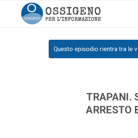
Questo episodio rientra tra le v
TRAPANI. 
ARRESTO 