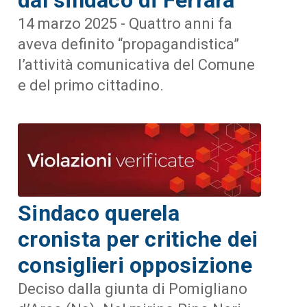
14 marzo 2025 - Quattro anni fa
aveva definito “propagandistica”
l’attività comunicativa del Comune
e del primo cittadino.
Sindaco querela
cronista per critiche dei
consiglieri opposizione
Deciso dalla giunta di Pomigliano