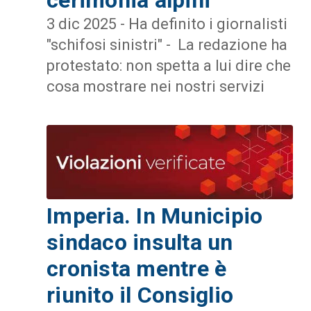
3 dic 2025 - Ha definito i giornalisti
"schifosi sinistri" - La redazione ha
protestato: non spetta a lui dire che
cosa mostrare nei nostri servizi
Imperia. In Municipio
sindaco insulta un
cronista mentre è
riunito il Consiglio