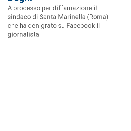
A processo per diffamazione il
sindaco di Santa Marinella (Roma)
che ha denigrato su Facebook il
giornalista