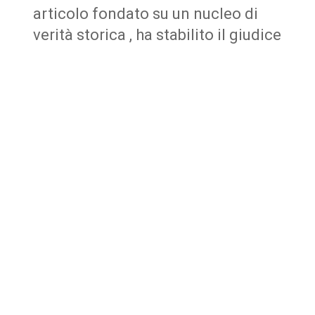
articolo fondato su un nucleo di
verità storica , ha stabilito il giudice