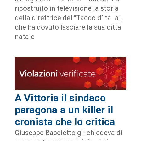
ricostruito in televisione la storia
della direttrice del "Tacco d’Italia",
che ha dovuto lasciare la sua città
natale
A Vittoria il sindaco
paragona a un killer il
cronista che lo critica
Giuseppe Bascietto gli chiedeva di