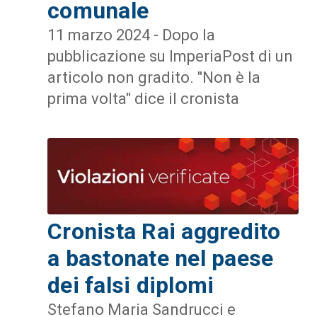
comunale
11 marzo 2024 - Dopo la
pubblicazione su ImperiaPost di un
articolo non gradito. "Non è la
prima volta" dice il cronista
Cronista Rai aggredito
a bastonate nel paese
dei falsi diplomi
Stefano Maria Sandrucci e