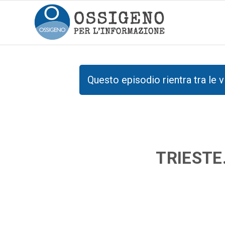
Questo episodio rientra tra le v
TRIESTE