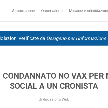
Associazione
Osservatorio
Minacce e intimidazioni
iolazioni verificate da
Ossigeno per l'Informazione
. CONDANNATO NO VAX PER
SOCIAL A UN CRONISTA
di
Redazione Web