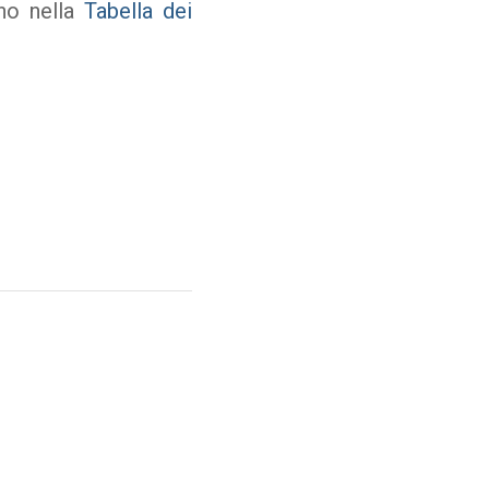
no nella
Tabella dei