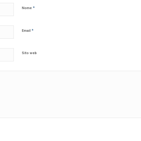
*
Nome
*
Email
Sito web