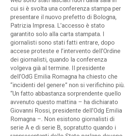
web sono stati lasciati fuori dalla sala in
cui si è svolta una conferenza stampa per
presentare il nuovo prefetto di Bologna,
Patrizia Impresa. L’accesso è stato
garantito solo alla carta stampata. I
giornalisti sono stati fatti entrare, dopo
accese proteste e l’intervento dell’Ordine
dei giornalisti, quando la conferenza
volgeva già al termine. Il presidente
dell’OdG Emilia Romagna ha chiesto che
“incidenti del genere” non si verifichino più.
“Un fatto abbastanza sorprendente quello
avvenuto questo mattina – ha dichiarato
Giovanni Rossi, presidente dell’Odg Emilia
Romagna –. Non esistono giornalisti di
serie A e di serie B, sopratutto quando i