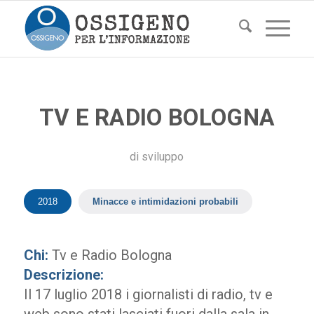
TV E RADIO BOLOGNA
di
sviluppo
2018
Minacce e intimidazioni probabili
Chi:
Tv e Radio Bologna
Descrizione:
Il 17 luglio 2018 i giornalisti di radio, tv e