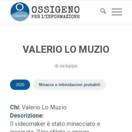
VALERIO LO MUZIO
di
sviluppo
2020
Minacce e intimidazioni probabili
Chi:
Valerio Lo Muzio
Descrizione:
Il videomaker è stato minacciato e