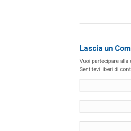
Lascia un Co
Vuoi partecipare alla
Sentitevi liberi di cont