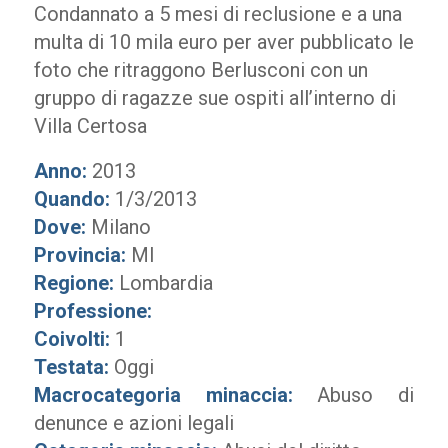
Condannato a 5 mesi di reclusione e a una
multa di 10 mila euro per aver pubblicato le
foto che ritraggono Berlusconi con un
gruppo di ragazze sue ospiti all’interno di
Villa Certosa
Anno:
2013
Quando:
1/3/2013
Dove:
Milano
Provincia:
MI
Regione:
Lombardia
Professione:
Coivolti:
1
Testata:
Oggi
Macrocategoria minaccia:
Abuso di
denunce e azioni legali