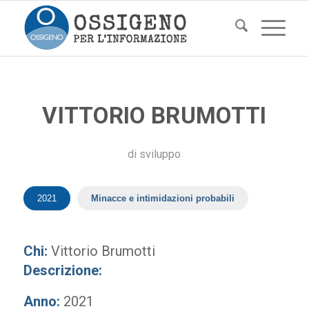
VITTORIO BRUMOTTI
di
sviluppo
2021
Minacce e intimidazioni probabili
Chi:
Vittorio Brumotti
Descrizione:
Anno:
2021