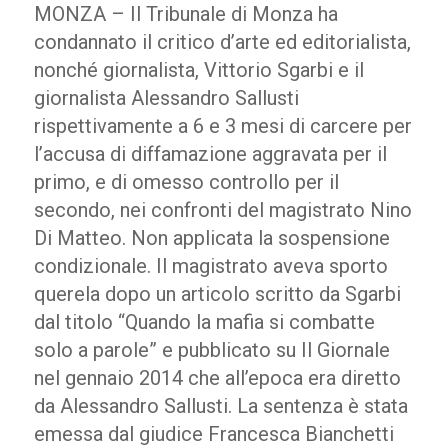
MONZA – Il Tribunale di Monza ha
condannato il critico d’arte ed editorialista,
nonché giornalista, Vittorio Sgarbi e il
giornalista Alessandro Sallusti
rispettivamente a 6 e 3 mesi di carcere per
l’accusa di diffamazione aggravata per il
primo, e di omesso controllo per il
secondo, nei confronti del magistrato Nino
Di Matteo. Non applicata la sospensione
condizionale. Il magistrato aveva sporto
querela dopo un articolo scritto da Sgarbi
dal titolo “Quando la mafia si combatte
solo a parole” e pubblicato su Il Giornale
nel gennaio 2014 che all’epoca era diretto
da Alessandro Sallusti. La sentenza è stata
emessa dal giudice Francesca Bianchetti