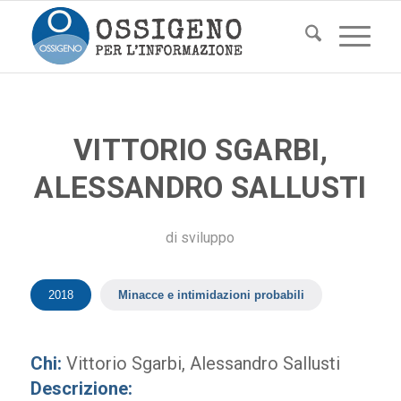
VITTORIO SGARBI,
ALESSANDRO SALLUSTI
di
sviluppo
2018
Minacce e intimidazioni probabili
Chi:
Vittorio Sgarbi, Alessandro Sallusti
Descrizione: