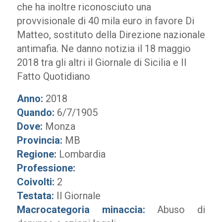
che ha inoltre riconosciuto una
provvisionale di 40 mila euro in favore Di
Matteo, sostituto della Direzione nazionale
antimafia. Ne danno notizia il 18 maggio
2018 tra gli altri il Giornale di Sicilia e Il
Fatto Quotidiano
Anno:
2018
Quando:
6/7/1905
Dove:
Monza
Provincia:
MB
Regione:
Lombardia
Professione:
Coivolti:
2
Testata:
Il Giornale
Macrocategoria minaccia:
Abuso di