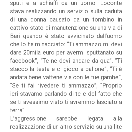
sputi e a schiaffi da un uomo. Loconte
stava realizzando un servizio sulla caduta
di una donna causato da un tombino in
cattivo stato di manutenzione su una via di
Bari quando è stato avvicinato dall’uomo
che lo ha minacciato: “Ti ammazzo mi devi
dare 20mila euro per avermi sputtanato su
facebook”, “Te ne devi andare da qua”, “Ti
stacco la testa e ci gioco a pallone”, “Ti è
andata bene vattene via con le tue gambe”,
“Se ti fai rivedere ti ammazzo”, “Proprio
ieri stavamo parlando di te e del fatto che
se ti avessimo visto ti avremmo lasciato a
terra”.
L’aggressione sarebbe legata alla
realizzazione di un altro servizio su una lite