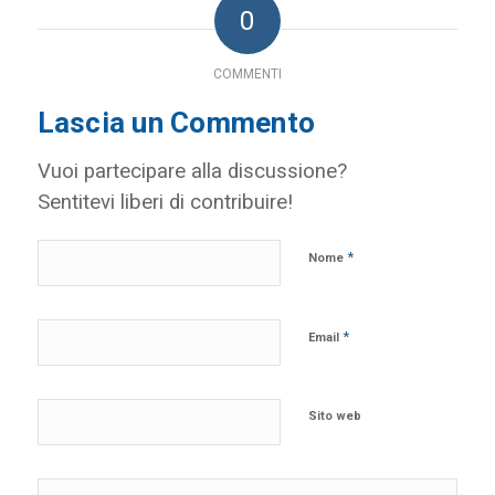
0
COMMENTI
Lascia un Commento
Vuoi partecipare alla discussione?
Sentitevi liberi di contribuire!
*
Nome
*
Email
Sito web