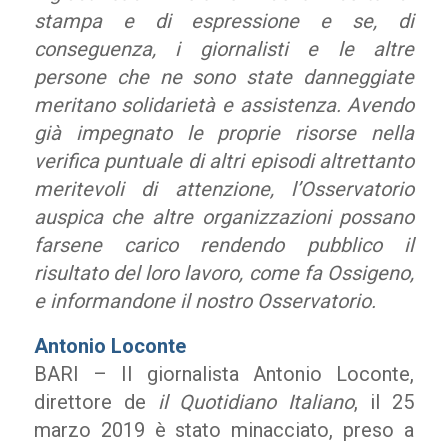
stampa e di espressione e se, di
conseguenza, i giornalisti e le altre
persone che ne sono state danneggiate
meritano solidarietà e assistenza. Avendo
già impegnato le proprie risorse nella
verifica puntuale di altri episodi altrettanto
meritevoli di attenzione, l’Osservatorio
auspica che altre organizzazioni possano
farsene carico rendendo pubblico il
risultato del loro lavoro, come fa Ossigeno,
e informandone il nostro Osservatorio.
Antonio Loconte
BARI – Il giornalista Antonio Loconte,
direttore de
il Quotidiano Italiano
, il 25
marzo 2019
è stato minacciato, preso a