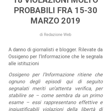
PROBABILI FRA 15-30
MARZO 2019
di
Redazione Web
A danno di giornalisti e blogger. Rilevate da
Ossigeno per l’Informazione che le segnala
alle istituzioni
Ossigeno per l’Informazione ritiene che
ognuno degli episodi qui di seguito
segnalati meriti un’attenta verifica, per
stabilire se – come sembra da un primo
esame – essi rappresentano effettive e
ingiustificabili violazioni della libertà di