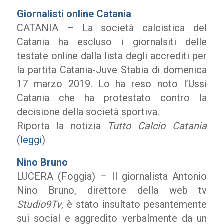
Giornalisti online Catania
CATANIA – La società calcistica del
Catania ha escluso i giornalsiti delle
testate online dalla lista degli accrediti per
la partita Catania-Juve Stabia di domenica
17 marzo 2019. Lo ha reso noto l’Ussi
Catania che ha protestato contro la
decisione della società sportiva.
Riporta la notizia
Tutto Calcio Catania
(
leggi
)
Nino Bruno
LUCERA (Foggia) – Il giornalista Antonio
Nino Bruno, direttore della web tv
Studio9Tv
, è stato insultato pesantemente
sui social e aggredito verbalmente da un