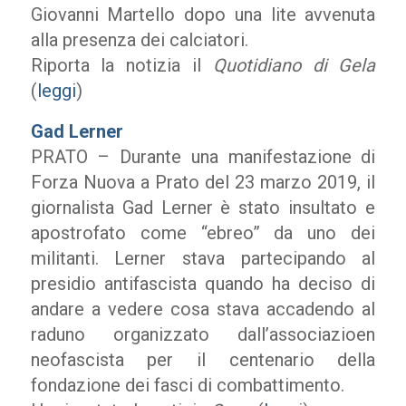
Giovanni Martello dopo una lite avvenuta
alla presenza dei calciatori.
Riporta la notizia il
Quotidiano di Gela
(
leggi
)
Gad Lerner
PRATO – Durante una manifestazione di
Forza Nuova a Prato del 23 marzo 2019, il
giornalista Gad Lerner è stato insultato e
apostrofato come “ebreo” da uno dei
militanti. Lerner stava partecipando al
presidio antifascista quando ha deciso di
andare a vedere cosa stava accadendo al
raduno organizzato dall’associazioen
neofascista per il centenario della
fondazione dei fasci di combattimento.