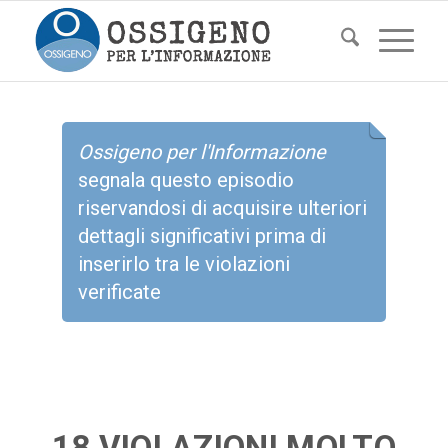
Ossigeno per l'Informazione
segnala questo episodio
riservandosi di acquisire ulteriori
dettagli significativi prima di
inserirlo tra le violazioni
verificate
18 VIOLAZIONI MOLTO