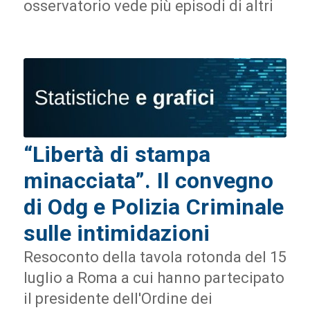
osservatorio vede più episodi di altri
“Libertà di stampa
minacciata”. Il convegno
di Odg e Polizia Criminale
sulle intimidazioni
Resoconto della tavola rotonda del 15
luglio a Roma a cui hanno partecipato
il presidente dell'Ordine dei