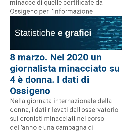
minacce di quelle certificate da
Ossigeno per l'Informazione
8 marzo. Nel 2020 un
giornalista minacciato su
4 è donna. I dati di
Ossigeno
Nella giornata internazionale della
donna, i dati rilevati dall'osservatorio
sui cronisti minacciati nel corso
dell'anno e una campagna di