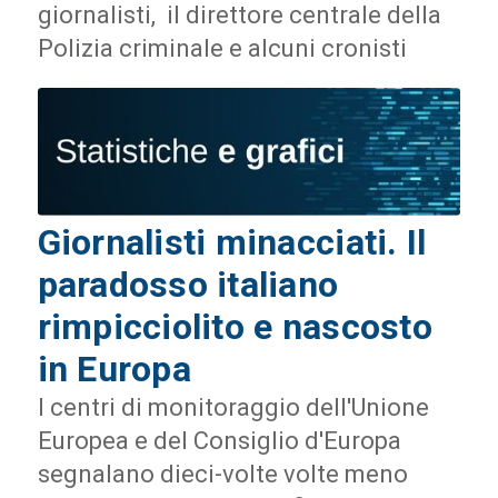
giornalisti, il direttore centrale della
Polizia criminale e alcuni cronisti
Giornalisti minacciati. Il
paradosso italiano
rimpicciolito e nascosto
in Europa
I centri di monitoraggio dell'Unione
Europea e del Consiglio d'Europa
segnalano dieci-volte volte meno