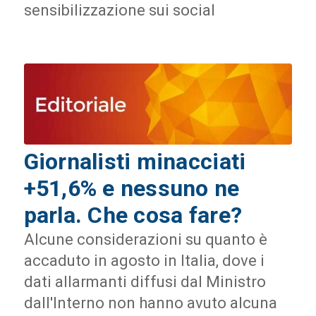
sensibilizzazione sui social
Giornalisti minacciati
+51,6% e nessuno ne
parla. Che cosa fare?
Alcune considerazioni su quanto è
accaduto in agosto in Italia, dove i
dati allarmanti diffusi dal Ministro
dall'Interno non hanno avuto alcuna