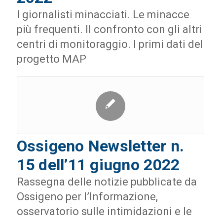
I giornalisti minacciati. Le minacce
più frequenti. Il confronto con gli altri
centri di monitoraggio. I primi dati del
progetto MAP
Ossigeno Newsletter n.
15 dell’11 giugno 2022
Rassegna delle notizie pubblicate da
Ossigeno per l’Informazione,
osservatorio sulle intimidazioni e le