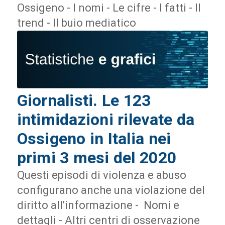
Ossigeno - I nomi - Le cifre - I fatti - Il
trend - Il buio mediatico
Giornalisti. Le 123
intimidazioni rilevate da
Ossigeno in Italia nei
primi 3 mesi del 2020
Questi episodi di violenza e abuso
configurano anche una violazione del
diritto all'informazione - Nomi e
dettagli - Altri centri di osservazione