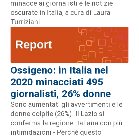
minacce ai giornalisti e le notizie
oscurate in Italia, a cura di Laura
Turriziani
Ossigeno: in Italia nel
2020 minacciati 495
giornalisti, 26% donne
Sono aumentati gli avvertimenti e le
donne colpite (26%). Il Lazio si
conferma la regione italiana con più
intimidazioni - Perché questo