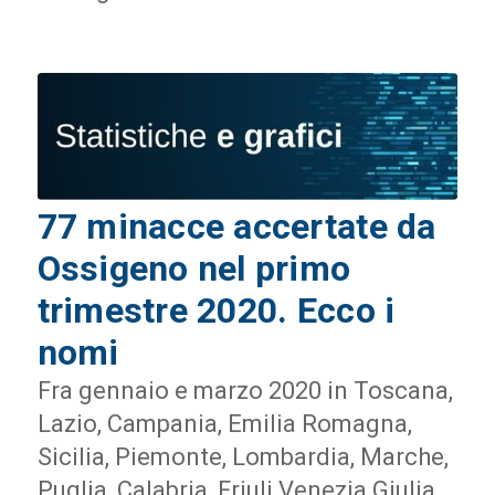
77 minacce accertate da
Ossigeno nel primo
trimestre 2020. Ecco i
nomi
Fra gennaio e marzo 2020 in Toscana,
Lazio, Campania, Emilia Romagna,
Sicilia, Piemonte, Lombardia, Marche,
Puglia, Calabria, Friuli Venezia Giulia.