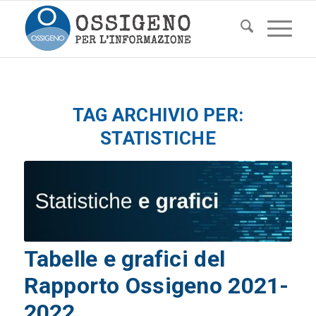
TAG ARCHIVIO PER:
STATISTICHE
Tabelle e grafici del
Rapporto Ossigeno 2021-
2022