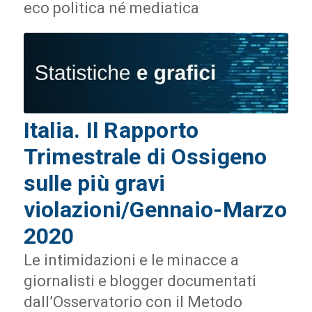
eco politica né mediatica
Italia. Il Rapporto
Trimestrale di Ossigeno
sulle più gravi
violazioni/Gennaio-Marzo
2020
Le intimidazioni e le minacce a
giornalisti e blogger documentati
dall’Osservatorio con il Metodo