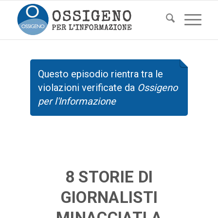
Questo episodio rientra tra le
violazioni verificate da
Ossigeno
per l'Informazione
8 STORIE DI
GIORNALISTI
MINACCIATI A