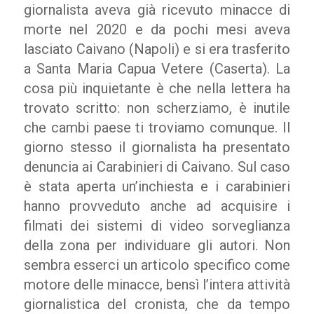
giornalista aveva già ricevuto minacce di
morte nel 2020 e da pochi mesi aveva
lasciato Caivano (Napoli) e si era trasferito
a Santa Maria Capua Vetere (Caserta). La
cosa più inquietante è che nella lettera ha
trovato scritto: non scherziamo, è inutile
che cambi paese ti troviamo comunque. Il
giorno stesso il giornalista ha presentato
denuncia ai Carabinieri di Caivano. Sul caso
è stata aperta un’inchiesta e i carabinieri
hanno provveduto anche ad acquisire i
filmati dei sistemi di video sorveglianza
della zona per individuare gli autori. Non
sembra esserci un articolo specifico come
motore delle minacce, bensì l’intera attività
giornalistica del cronista, che da tempo