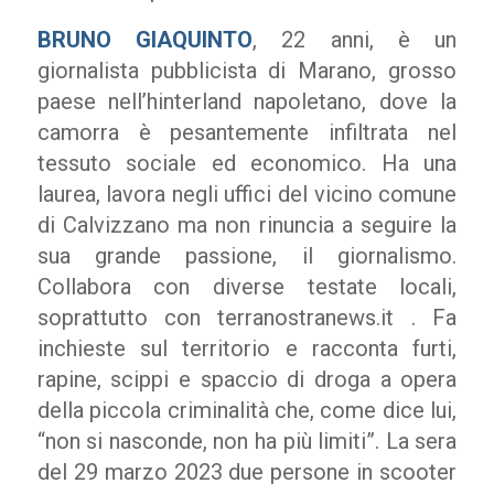
BRUNO GIAQUINTO
, 22 anni, è un
giornalista pubblicista di Marano, grosso
paese nell’hinterland napoletano, dove la
camorra è pesantemente infiltrata nel
tessuto sociale ed economico. Ha una
laurea, lavora negli uffici del vicino comune
di Calvizzano ma non rinuncia a seguire la
sua grande passione, il giornalismo.
Collabora con diverse testate locali,
soprattutto con terranostranews.it . Fa
inchieste sul territorio e racconta furti,
rapine, scippi e spaccio di droga a opera
della piccola criminalità che, come dice lui,
“non si nasconde, non ha più limiti”. La sera
del 29 marzo 2023 due persone in scooter