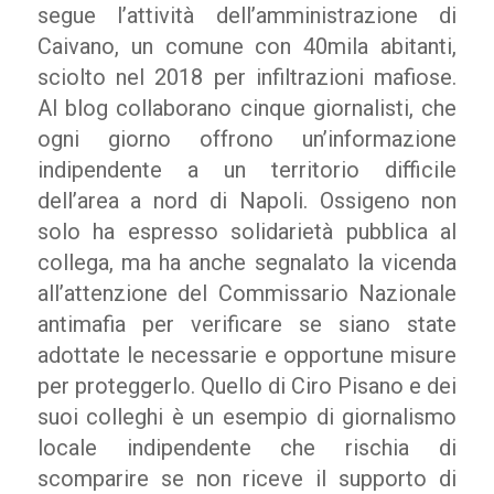
segue l’attività dell’amministrazione di
Caivano, un comune con 40mila abitanti,
sciolto nel 2018 per infiltrazioni mafiose.
Al blog collaborano cinque giornalisti, che
ogni giorno offrono un’informazione
indipendente a un territorio difficile
dell’area a nord di Napoli. Ossigeno non
solo ha espresso solidarietà pubblica al
collega, ma ha anche segnalato la vicenda
all’attenzione del Commissario Nazionale
antimafia per verificare se siano state
adottate le necessarie e opportune misure
per proteggerlo. Quello di Ciro Pisano e dei
suoi colleghi è un esempio di giornalismo
locale indipendente che rischia di
scomparire se non riceve il supporto di