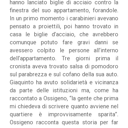
hanno lanciato biglie di acciaio contro la
finestra del suo appartamento, forandole.
In un primo momento i carabinieri avevano
pensato a proiettili, poi hanno trovato in
casa le biglie d’acciaio, che avrebbero
comunque potuto fare gravi danni se
avessero colpito le persone all’interno
dell’appartamento. Tre giorni prima il
cronista aveva trovato salsa di pomodoro
sul parabrezza e sul cofano della sua auto.
Giaquinto ha avuto solidarietà e vicinanza
da parte delle istituzioni ma, come ha
raccontato a Ossigeno, “la gente che prima
mi chiedeva di scrivere quanto avviene nel
quartiere è improvvisamente sparita”.
Ossigeno racconta questa storia per far