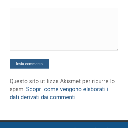
Questo sito utilizza Akismet per ridurre lo
spam.
Scopri come vengono elaborati i
dati derivati dai commenti
.