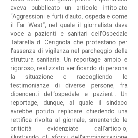
aveva pubblicato un articolo intitolato
“Aggressioni e furti d’auto, ospedale come
il Far West”, nel quale il giornalista dava
voce a pazienti e sanitari dell’Ospedale
Tatarella di Cerignola che protestano per
l’assenza di vigilanza nel parcheggio della
struttura sanitaria. Un reportage ampio e
rigoroso, realizzato verificando di persona
la situazione e raccogliendo le
testimonianze di diverse persone, fra
dipendenti dell’ospedale e pazienti. Un
reportage, dunque, al quale il sindaco
avrebbe potuto replicare chiedendo una
rettifica rivolta al giornale, smentendo le
criticità evidenziate dall’articolo,
illustrando gli sforzi dell’amministrazione