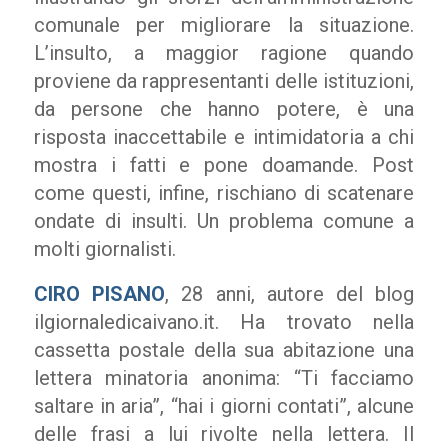
comunale per migliorare la situazione.
L’insulto, a maggior ragione quando
proviene da rappresentanti delle istituzioni,
da persone che hanno potere, è una
risposta inaccettabile e intimidatoria a chi
mostra i fatti e pone doamande. Post
come questi, infine, rischiano di scatenare
ondate di insulti. Un problema comune a
molti giornalisti.
CIRO PISANO
, 28 anni, autore del blog
ilgiornaledicaivano.it.
Ha trovato nella
cassetta postale della sua abitazione una
lettera minatoria anonima: “Ti facciamo
saltare in aria”, “hai i giorni contati”, alcune
delle frasi a lui rivolte nella lettera. I
l