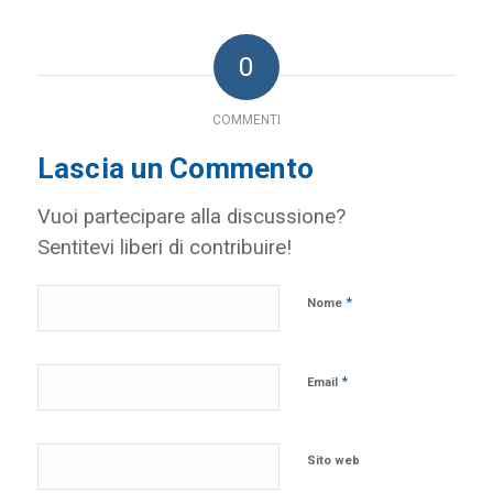
0
COMMENTI
Lascia un Commento
Vuoi partecipare alla discussione?
Sentitevi liberi di contribuire!
*
Nome
*
Email
Sito web