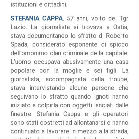
istituzioni e cittadini.
STEFANIA CAPPA
, 57 anni, volto del Tgr
Lazio. La giornalista si trovava a Ostia,
stava documentando lo sfratto di Roberto
Spada, considerato esponente di spicco
dell’omonimo clan criminale della capitale.
L’uomo occupava abusivamente una casa
popolare con la moglie e sei figli. La
giornalista, accompagnata dalla troupe,
stava intervistando alcune persone che
seguivano lo sfratto quando ignoti hanno
iniziato a colpirla con oggetti lanciati dalle
finestre. Stefania Cappa e gli operatori
sono stati costretti ad allontanarsi e hanno
continuato a lavorare in mezzo alla strada,