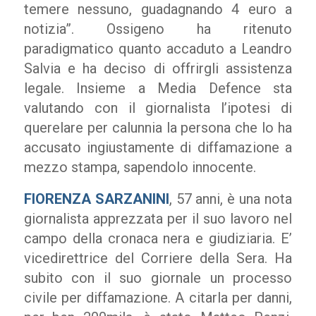
temere nessuno, guadagnando 4 euro a
notizia”. Ossigeno ha ritenuto
paradigmatico quanto accaduto a Leandro
Salvia e ha deciso di offrirgli assistenza
legale. Insieme a Media Defence sta
valutando con il giornalista l’ipotesi di
querelare per calunnia la persona che lo ha
accusato ingiustamente di diffamazione a
mezzo stampa, sapendolo innocente.
FIORENZA SARZANINI
, 57 anni, è una nota
giornalista apprezzata per il suo lavoro nel
campo della cronaca nera e giudiziaria. E’
vicedirettrice del Corriere della Sera. Ha
subito con il suo giornale un processo
civile per diffamazione. A citarla per danni,