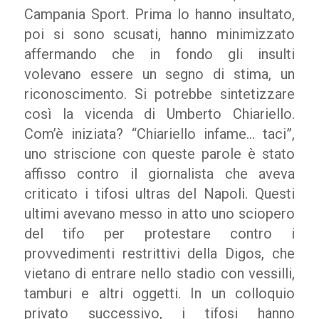
Campania Sport. Prima lo hanno insultato,
poi si sono scusati, hanno minimizzato
affermando che in fondo gli insulti
volevano essere un segno di stima, un
riconoscimento. Si potrebbe sintetizzare
così la vicenda di Umberto Chiariello.
Com’è iniziata?
“Chiariello infame… taci”,
uno striscione con queste parole
è stato
affisso contro il giornalista che aveva
criticato i tifosi ultras del Napoli. Questi
ultimi avevano messo in atto uno sciopero
del tifo per protestare contro i
provvedimenti restrittivi della Digos, che
vietano di entrare nello stadio con vessilli,
tamburi e altri oggetti.
In un colloquio
privato successivo, i tifosi hanno