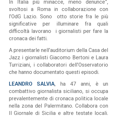
In Italia più minacce, meno denunce”,
svoltosi a Roma in collaborazione con
l’OdG Lazio. Sono otto storie fra le più
significative per illuminare fra quali
difficoltà lavorano i giornalisti per fare la
cronaca dei fatti.
A presentarle nell’auditorium della Casa del
Jazz i giornalisti Giacomo Bertoni e Laura
Turriziani, i collaboratori dell’Osservatorio
che hanno documentato questi episodi.
LEANDRO SALVIA
, ha 47 anni, è un
combattivo giornalista siciliano, si occupa
prevalentemente di cronaca politica locale
nella zona del Palermitano. Collabora con
Il Giornale di Sicilia e altre testate locali.