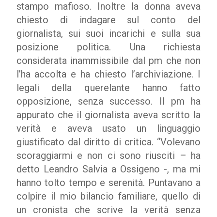
stampo mafioso. Inoltre la donna aveva
chiesto di indagare sul conto del
giornalista, sui suoi incarichi e sulla sua
posizione politica. Una richiesta
considerata inammissibile dal pm che non
l’ha accolta e ha chiesto l’archiviazione. I
legali della querelante hanno fatto
opposizione, senza successo. Il pm ha
appurato che il giornalista aveva scritto la
verità e aveva usato un linguaggio
giustificato dal diritto di critica. “Volevano
scoraggiarmi e non ci sono riusciti – ha
detto Leandro Salvia a Ossigeno -, ma mi
hanno tolto tempo e serenità. Puntavano a
colpire il mio bilancio familiare, quello di
un cronista che scrive la verità senza