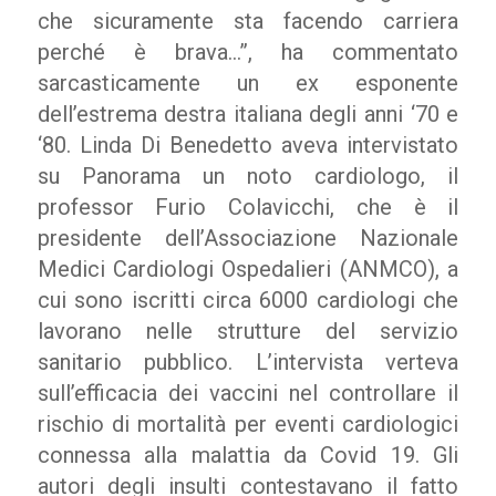
che sicuramente sta facendo carriera
perché è brava…”, ha commentato
sarcasticamente un ex esponente
dell’estrema destra italiana degli anni ‘70 e
‘80. Linda Di Benedetto aveva intervistato
su Panorama un noto cardiologo, il
professor Furio Colavicchi, che è il
presidente dell’Associazione Nazionale
Medici Cardiologi Ospedalieri (ANMCO), a
cui sono iscritti circa 6000 cardiologi che
lavorano nelle strutture del servizio
sanitario pubblico. L’intervista verteva
sull’efficacia dei vaccini nel controllare il
rischio di mortalità per eventi cardiologici
connessa alla malattia da Covid 19. Gli
autori degli insulti contestavano il fatto