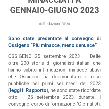
GENNAIO-GIUGNO 2023
di
Redazione Web
Sono state presentate al convegno di
Ossigeno “Più minacce, meno denunce”
OSSIGENO 25 settembre 2023 – Delle
oltre 200 storie di giornalisti italiani che
hanno subito intimidazioni minacce abusi
che Ossigeno ha documentato e reso
pubbliche nei primi sei mesi del 2023
(
leggi il Rapporto
), ne sono state ricordate
otto il 25 settembre 2023, durante il
convegno-corso di formazione “Giornalisti.