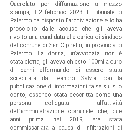
Querelato per diffamazione a mezzo
stampa, il 2 febbraio 2023 il Tribunale di
Palermo ha disposto l’archiviazione e lo ha
prosciolto dalle accuse che gli aveva
rivolto una candidata alla carica di sindaco
del comune di San Cipirello, in provincia di
Palermo. La donna, un’avvocata, non è
stata eletta, gli aveva chiesto 100mila euro
di danni affermando di essere stata
screditata da Leandro Salvia con la
pubblicazione di informazioni false sul suo
conto, essendo stata descritta come una
persona collegata all’attività
dell’amministrazione comunale che, due
anni prima, nel 2019, era stata
commissariata a causa di infiltrazioni di